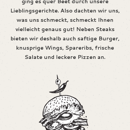
ging es quer Beet durch unsere
Lieblingsgerichte. Also dachten wir uns,
was uns schmeckt, schmeckt Ihnen
vielleicht genaus gut! Neben Steaks
bieten wir deshalb auch saftige Burger,
knusprige Wings, Spareribs, frische
Salate und leckere Pizzen an.