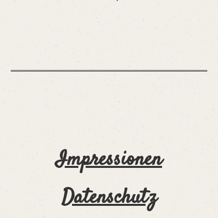
Impressionen
Datenschutz