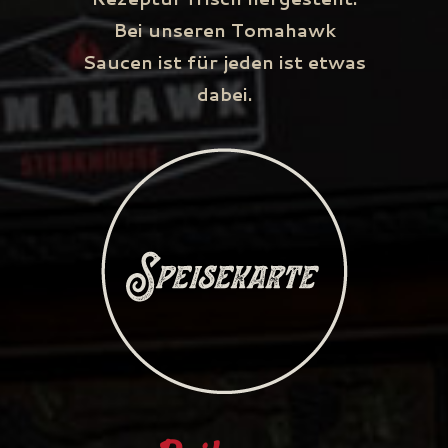
Bei unseren Tomahawk
Saucen ist für jeden ist etwas
dabei.