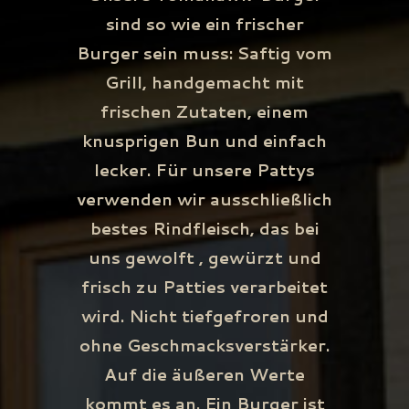
sind so wie ein frischer
Burger sein muss: Saftig vom
Grill, handgemacht mit
frischen Zutaten, einem
knusprigen Bun und einfach
lecker. Für unsere Pattys
verwenden wir ausschließlich
bestes Rindfleisch, das bei
uns gewolft , gewürzt und
frisch zu Patties verarbeitet
wird. Nicht tiefgefroren und
ohne Geschmacksverstärker.
Auf die äußeren Werte
kommt es an. Ein Burger ist