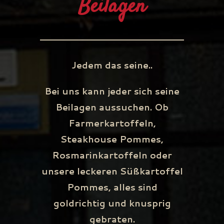
Beilagen
Jedem das seine..
Bei uns kann jeder sich seine
Beilagen aussuchen. Ob
Farmerkartoffeln,
Steakhouse Pommes,
Rosmarinkartoffeln oder
unsere leckeren Süßkartoffel
Pommes, alles sind
goldrichtig und knusprig
gebraten.