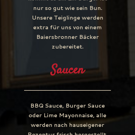
nur so gut wie sein Bun.
Unsere Teiglinge werden
extra für uns von einem
Baiersbronner Bäcker
zubereitet.
Saucen
BBQ Sauce, Burger Sauce
oder Lime Mayonnaise, alle
werden nach hauseigener
Rezeptur frisch hergestellt.