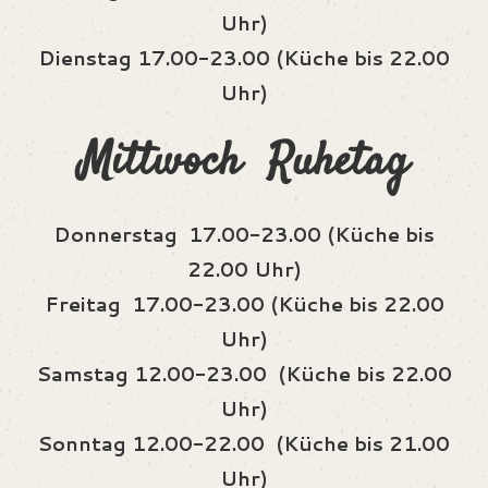
Uhr)
Dienstag 17.00-23.00 (Küche bis 22.00
Uhr)
Mittwoch Ruhetag
Donnerstag 17.00-23.00 (Küche bis
22.00 Uhr)
Freitag 17.00-23.00 (Küche bis 22.00
Uhr)
Samstag 12.00-23.00 (Küche bis 22.00
Uhr)
Sonntag 12.00-22.00 (Küche bis 21.00
Uhr)