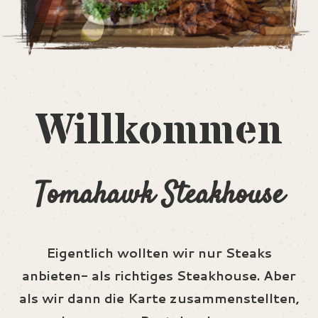
Willkommen
Tomahawk Steakhouse
Eigentlich wollten wir nur Steaks
anbieten- als richtiges Steakhouse. Aber
als wir dann die Karte zusammenstellten,