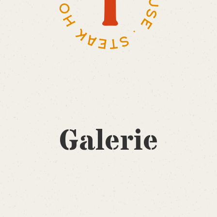
Galerie