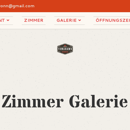
bronn@gmail.com
NT
ZIMMER
GALERIE
ÖFFNUNGSZE
Zimmer Galerie