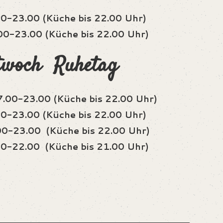
0-23.00 (Küche bis 22.00 Uhr)
00-23.00 (Küche bis 22.00 Uhr)
twoch Ruhetag
.00-23.00 (Küche bis 22.00 Uhr)
0-23.00 (Küche bis 22.00 Uhr)
0-23.00 (Küche bis 22.00 Uhr)
0-22.00 (Küche bis 21.00 Uhr)