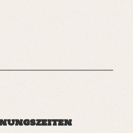
nungszeiten