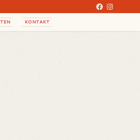
ITEN
KONTAKT