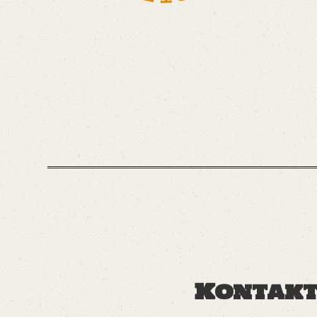
Kontak