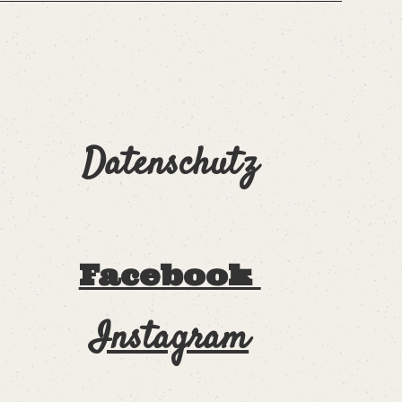
Datenschutz
Facebook
Instagram