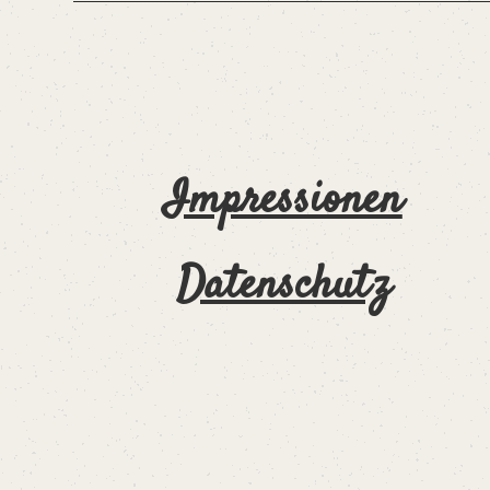
Impressionen
Datenschutz